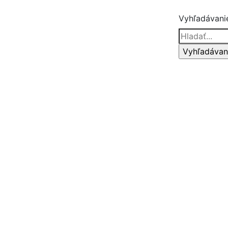
Vyhľadávani